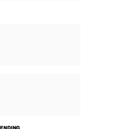
ENDING