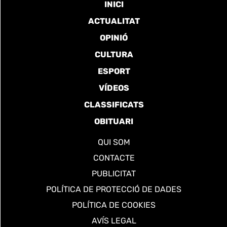
INICI
ACTUALITAT
OPINIÓ
CULTURA
ESPORT
VÍDEOS
CLASSIFICATS
OBITUARI
QUI SOM
CONTACTE
PUBLICITAT
POLÍTICA DE PROTECCIÓ DE DADES
POLÍTICA DE COOKIES
AVÍS LEGAL