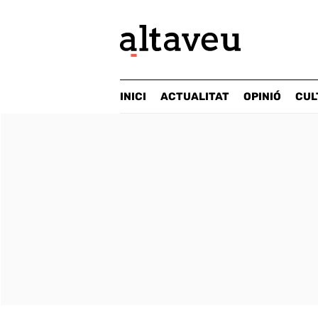
INICI
ACTUALITAT
OPINIÓ
CUL