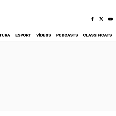
TURA
ESPORT
VÍDEOS
PODCASTS
CLASSIFICATS