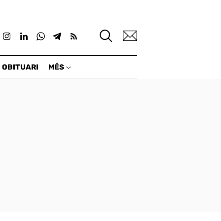
Buscar
OBITUARI
MÉS