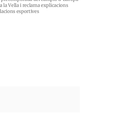
 la Vella i reclama explicacions
·lacions esportives