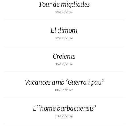
Tour de migdiades
29/06/2026
El dimoni
22/06/2026
Creients
15/06/2026
Vacances amb ‘Guerra i pau’
08/06/2026
L’’home barbacuensis’
01/06/2026