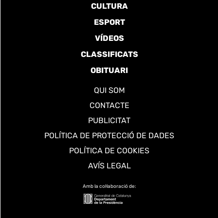
CULTURA
ESPORT
VÍDEOS
CLASSIFICATS
OBITUARI
QUI SOM
CONTACTE
PUBLICITAT
POLÍTICA DE PROTECCIÓ DE DADES
POLÍTICA DE COOKIES
AVÍS LEGAL
Amb la col·laboració de: