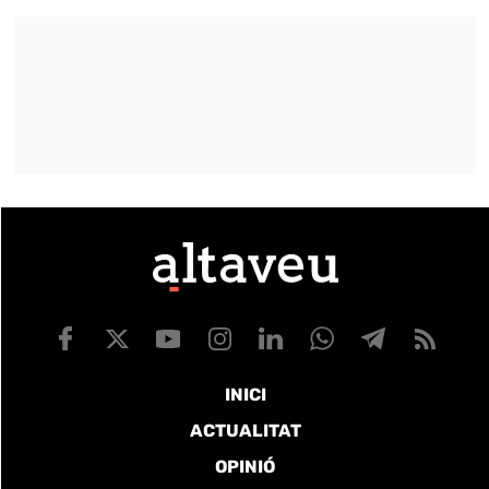
INICI
ACTUALITAT
OPINIÓ