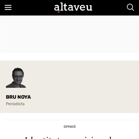
Bus
BRU NOYA
Periodista
OPINIÓ