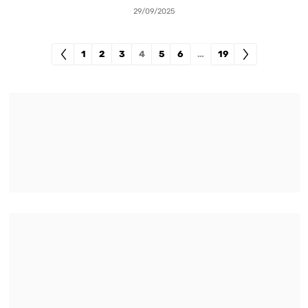
29/09/2025
1
2
3
4
5
6
…
19