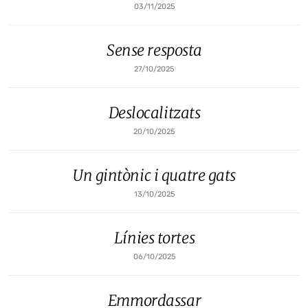
03/11/2025
Sense resposta
27/10/2025
Deslocalitzats
20/10/2025
Un gintònic i quatre gats
13/10/2025
Línies tortes
06/10/2025
Emmordassar