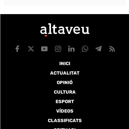
INICI
ACTUALITAT
OPINIÓ
CULTURA
ESPORT
VÍDEOS
CLASSIFICATS