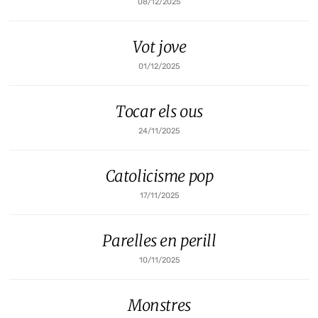
08/12/2025
Vot jove
01/12/2025
Tocar els ous
24/11/2025
Catolicisme pop
17/11/2025
Parelles en perill
10/11/2025
Monstres