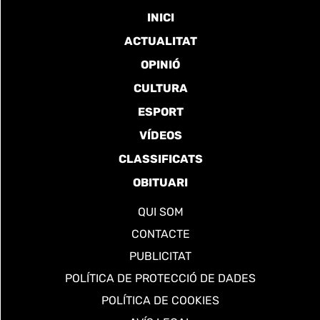
INICI
ACTUALITAT
OPINIÓ
CULTURA
ESPORT
VÍDEOS
CLASSIFICATS
OBITUARI
QUI SOM
CONTACTE
PUBLICITAT
POLÍTICA DE PROTECCIÓ DE DADES
POLÍTICA DE COOKIES