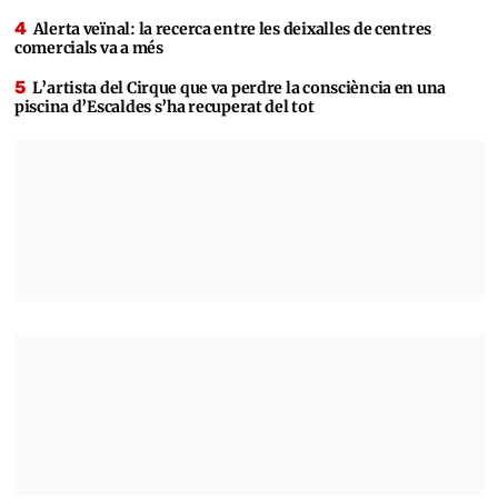
Alerta veïnal: la recerca entre les deixalles de centres
comercials va a més
L’artista del Cirque que va perdre la consciència en una
piscina d’Escaldes s’ha recuperat del tot