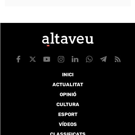
INICI
ACTUALITAT
OPINIÓ
CULTURA
ESPORT
VÍDEOS
CLASSIFICATS