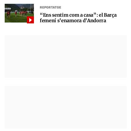
REPORTATGE
“Ens sentim com a casa”: el Barça
femení s’enamora d’Andorra