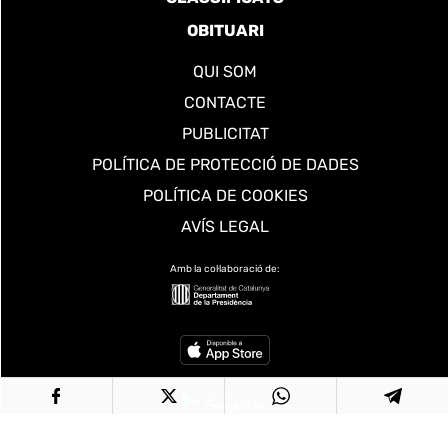
OBITUARI
QUI SOM
CONTACTE
PUBLICITAT
POLÍTICA DE PROTECCIÓ DE DADES
POLÍTICA DE COOKIES
AVÍS LEGAL
Amb la col·laboració de: