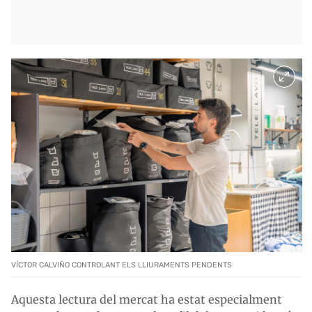
VÍCTOR CALVIÑO CONTROLANT ELS LLIURAMENTS PENDENTS
Aquesta lectura del mercat ha estat especialment