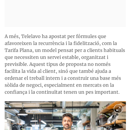
A més, Telelavo ha apostat per fórmules que
afavoreixen la recurrència i la fidelització, com la
Tarifa Plana, un model pensat per a clients habituals
que necessiten un servei estable, organitzat i
previsible. Aquest tipus de proposta no només
facilita la vida al client, sinó que també ajuda a
ordenar el treball intern i a construir una base més
sòlida de negoci, especialment en mercats on la
confiança i la continuïtat tenen un pes important.