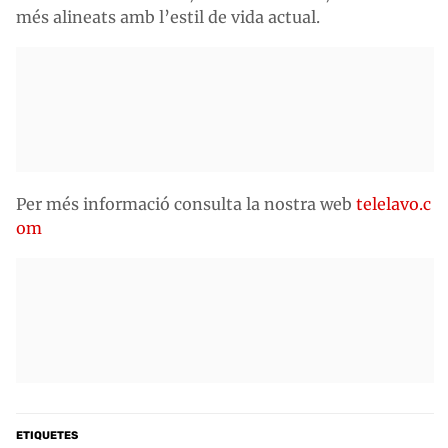
més alineats amb l’estil de vida actual.
Per més informació consulta la nostra web
telelavo.c
om
ETIQUETES