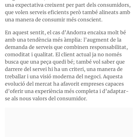
una expectativa creixent per part dels consumidors,
que volen serveis eficients però també alineats amb
una manera de consumir més conscient.
En aquest sentit, el cas d’Andorra encaixa molt bé
amb una tendència més àmplia: l’augment de la
demanda de serveis que combinen responsabilitat,
comoditat i qualitat. El client actual ja no només
busca que una peça quedi bé; també vol saber que
darrere del servei hi ha un criteri, una manera de
treballar i una visió moderna del negoci. Aquesta
evolució del mercat ha afavorit empreses capaces
d’oferir una experiència més completa i d’adaptar-
se als nous valors del consumidor.