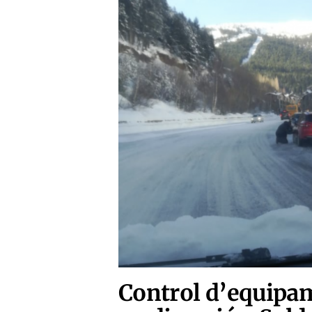
Control d’equipam