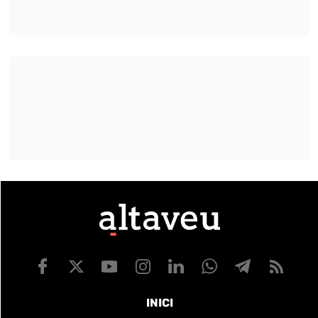
INICI