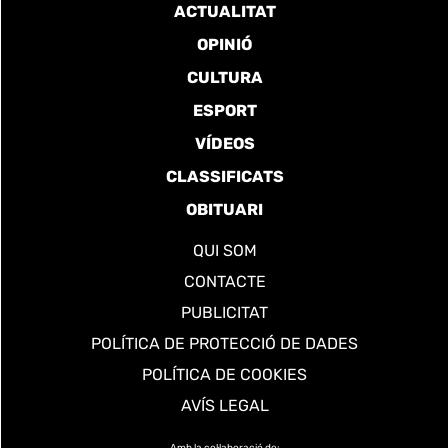
ACTUALITAT
OPINIÓ
CULTURA
ESPORT
VÍDEOS
CLASSIFICATS
OBITUARI
QUI SOM
CONTACTE
PUBLICITAT
POLÍTICA DE PROTECCIÓ DE DADES
POLÍTICA DE COOKIES
AVÍS LEGAL