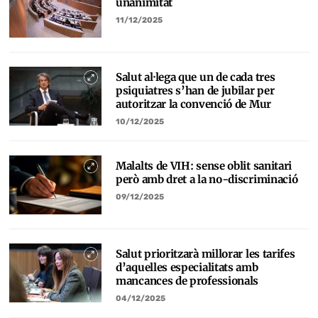
unanimitat
11/12/2025
Salut al·lega que un de cada tres
psiquiatres s’han de jubilar per
autoritzar la convenció de Mur
10/12/2025
Malalts de VIH: sense oblit sanitari
però amb dret a la no-discriminació
09/12/2025
Salut prioritzarà millorar les tarifes
d’aquelles especialitats amb
mancances de professionals
04/12/2025