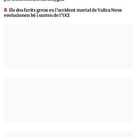
Els dos ferits greus en l’accident mortal de Valira Nova
evolucionen bé i surten de l’UCI