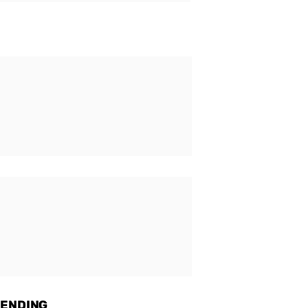
ENDING