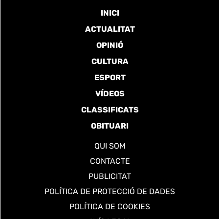
INICI
ACTUALITAT
OPINIÓ
CULTURA
ESPORT
VÍDEOS
CLASSIFICATS
OBITUARI
QUI SOM
CONTACTE
PUBLICITAT
POLÍTICA DE PROTECCIÓ DE DADES
POLÍTICA DE COOKIES