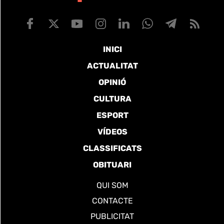
INICI
ACTUALITAT
OPINIÓ
CULTURA
ESPORT
VÍDEOS
CLASSIFICATS
OBITUARI
QUI SOM
CONTACTE
PUBLICITAT