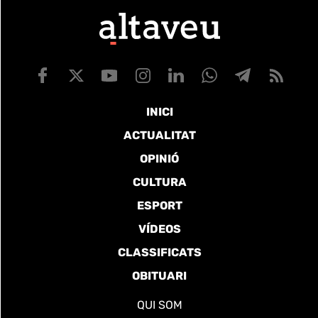
INICI
ACTUALITAT
OPINIÓ
CULTURA
ESPORT
VÍDEOS
CLASSIFICATS
OBITUARI
QUI SOM