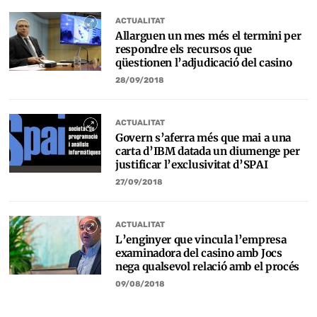
ACTUALITAT
Allarguen un mes més el termini per
respondre els recursos que
qüestionen l’adjudicació del casino
28/09/2018
ACTUALITAT
Govern s’aferra més que mai a una
carta d’IBM datada un diumenge per
justificar l’exclusivitat d’SPAI
27/09/2018
ACTUALITAT
L’enginyer que vincula l’empresa
examinadora del casino amb Jocs
nega qualsevol relació amb el procés
09/08/2018