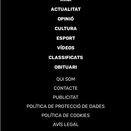
ACTUALITAT
OPINIÓ
CULTURA
ESPORT
VÍDEOS
CLASSIFICATS
OBITUARI
QUI SOM
CONTACTE
PUBLICITAT
POLÍTICA DE PROTECCIÓ DE DADES
POLÍTICA DE COOKIES
AVÍS LEGAL