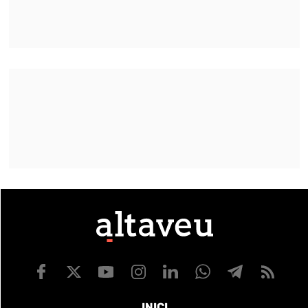
INICI