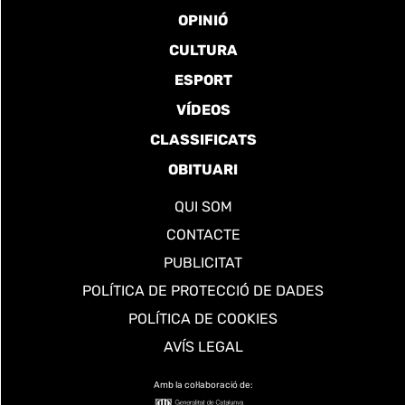
OPINIÓ
CULTURA
ESPORT
VÍDEOS
CLASSIFICATS
OBITUARI
QUI SOM
CONTACTE
PUBLICITAT
POLÍTICA DE PROTECCIÓ DE DADES
POLÍTICA DE COOKIES
AVÍS LEGAL
Amb la col·laboració de: