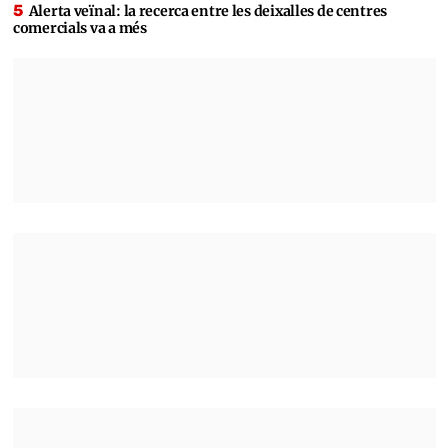
Alerta veïnal: la recerca entre les deixalles de centres
comercials va a més