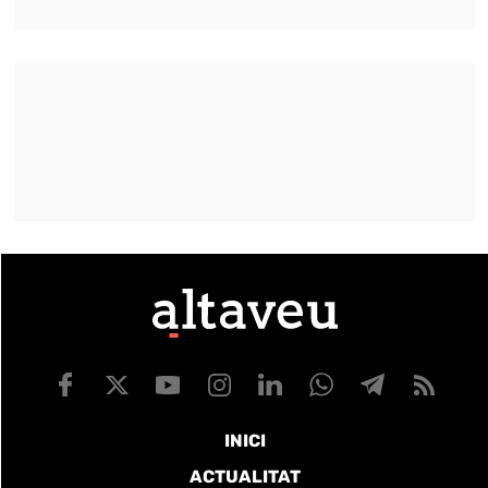
INICI
ACTUALITAT