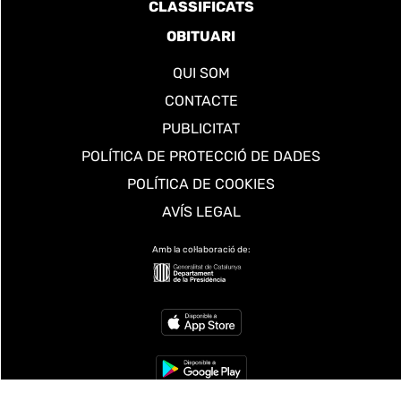
CLASSIFICATS
OBITUARI
QUI SOM
CONTACTE
PUBLICITAT
POLÍTICA DE PROTECCIÓ DE DADES
POLÍTICA DE COOKIES
AVÍS LEGAL
Amb la col·laboració de: