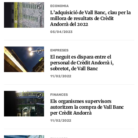
ECONOMIA
L’adquisició de Vall Banc, clau per la
millora de resultats de Crèdit
Andorrà del 2022
05/04/2023
EMPRESES
El neguit es dispara entre el
personal de Crèdit Andorrà i,
sobretot, de Vall Banc
11/02/2022
FINANCES
Els organismes supervisors
autoritzen la compra de Vall Banc
per Crèdit Andorrà
11/02/2022