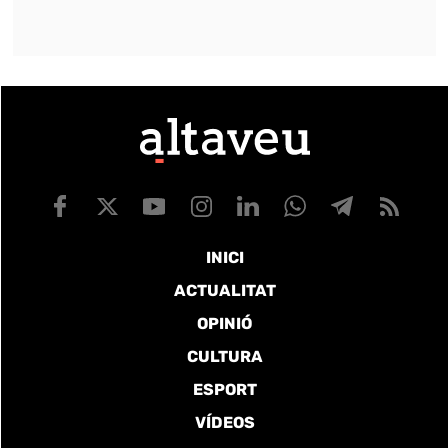
INICI
ACTUALITAT
OPINIÓ
CULTURA
ESPORT
VÍDEOS