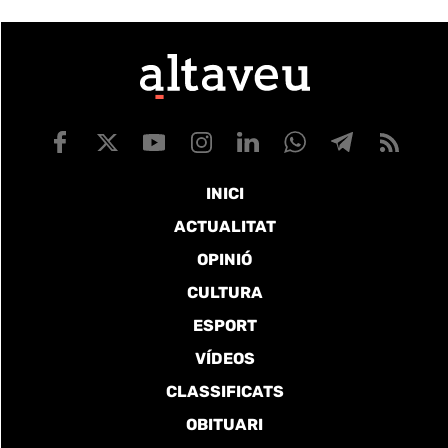
INICI
ACTUALITAT
OPINIÓ
CULTURA
ESPORT
VÍDEOS
CLASSIFICATS
OBITUARI