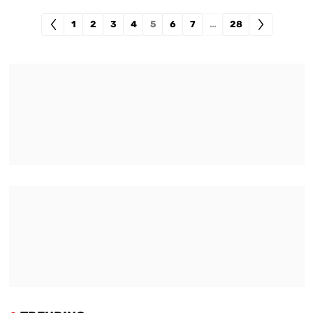
1
2
3
4
5
6
7
…
28