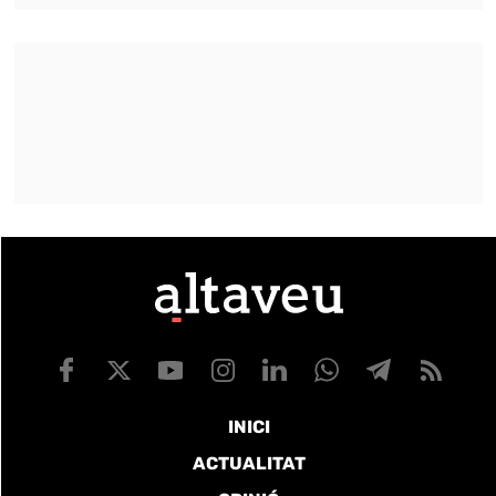
INICI
ACTUALITAT