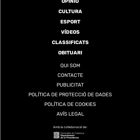
OPINIÓ
CULTURA
ESPORT
VÍDEOS
CLASSIFICATS
OBITUARI
QUI SOM
CONTACTE
PUBLICITAT
POLÍTICA DE PROTECCIÓ DE DADES
POLÍTICA DE COOKIES
AVÍS LEGAL
Amb la col·laboració de: