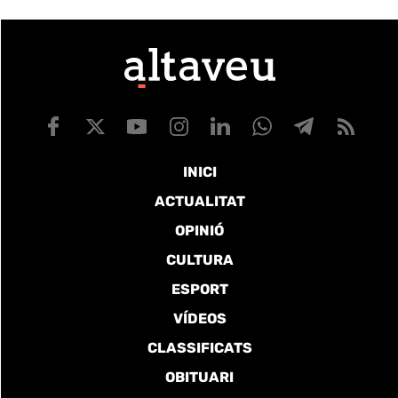
INICI
ACTUALITAT
OPINIÓ
CULTURA
ESPORT
VÍDEOS
CLASSIFICATS
OBITUARI