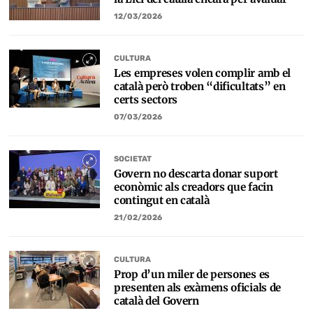
12/03/2026
CULTURA
Les empreses volen complir amb el
català però troben “dificultats” en
certs sectors
07/03/2026
SOCIETAT
Govern no descarta donar suport
econòmic als creadors que facin
contingut en català
21/02/2026
CULTURA
Prop d’un miler de persones es
presenten als exàmens oficials de
català del Govern