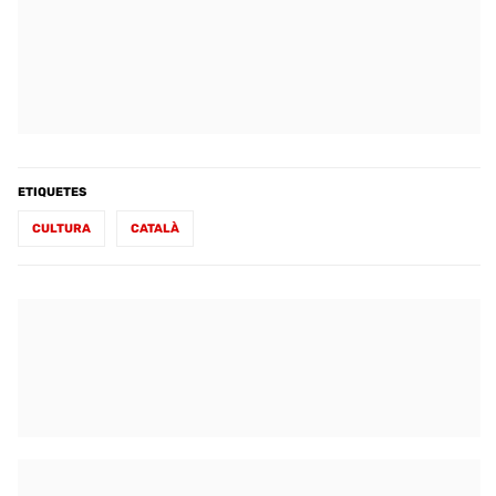
ETIQUETES
CULTURA
CATALÀ