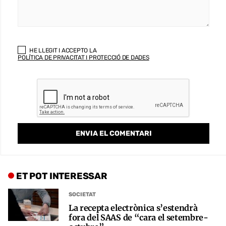
HE LLEGIT I ACCEPTO LA
POLÍTICA DE PRIVACITAT I PROTECCIÓ DE DADES
ET POT INTERESSAR
SOCIETAT
La recepta electrònica s’estendrà
fora del SAAS de “cara el setembre-