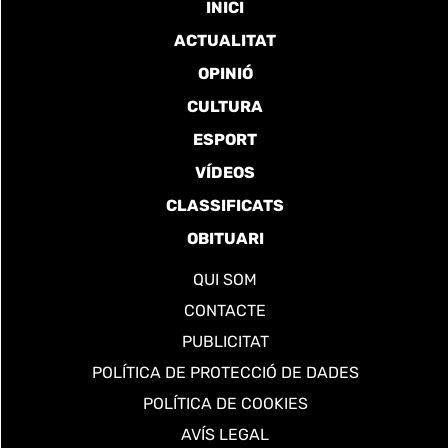
INICI
ACTUALITAT
OPINIÓ
CULTURA
ESPORT
VÍDEOS
CLASSIFICATS
OBITUARI
QUI SOM
CONTACTE
PUBLICITAT
POLÍTICA DE PROTECCIÓ DE DADES
POLÍTICA DE COOKIES
AVÍS LEGAL