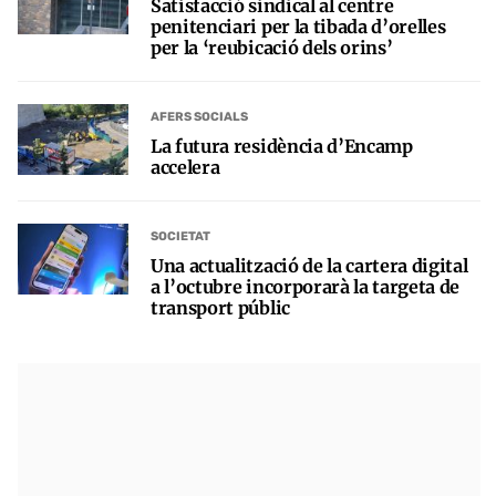
Satisfacció sindical al centre
penitenciari per la tibada d’orelles
per la ‘reubicació dels orins’
AFERS SOCIALS
La futura residència d’Encamp
accelera
SOCIETAT
Una actualització de la cartera digital
a l’octubre incorporarà la targeta de
transport públic