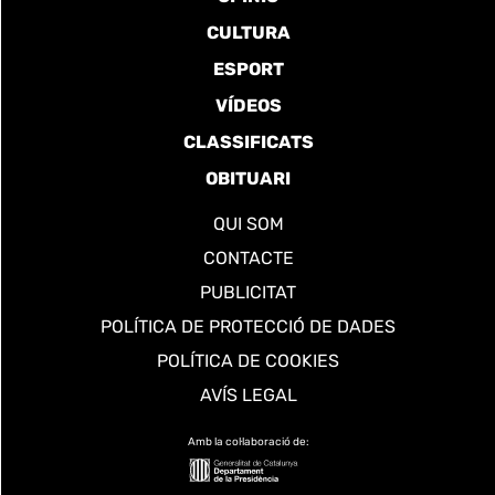
CULTURA
ESPORT
VÍDEOS
CLASSIFICATS
OBITUARI
QUI SOM
CONTACTE
PUBLICITAT
POLÍTICA DE PROTECCIÓ DE DADES
POLÍTICA DE COOKIES
AVÍS LEGAL
Amb la col·laboració de: