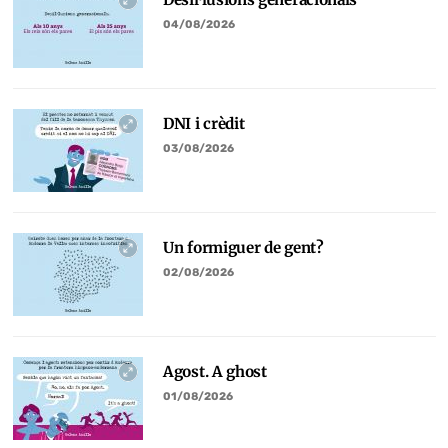
04/08/2026
DNI i crèdit
03/08/2026
Un formiguer de gent?
02/08/2026
Agost. A ghost
01/08/2026