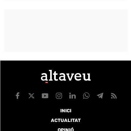
INICI
ACTUALITAT
OPINIÓ