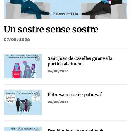
Un sostre sense sostre
07/08/2026
Sant Joan de Caselles guanya la
partida al ciment
06/08/2026
Pobresa o risc de pobresa?
05/08/2026
Desil·lusions generacionals