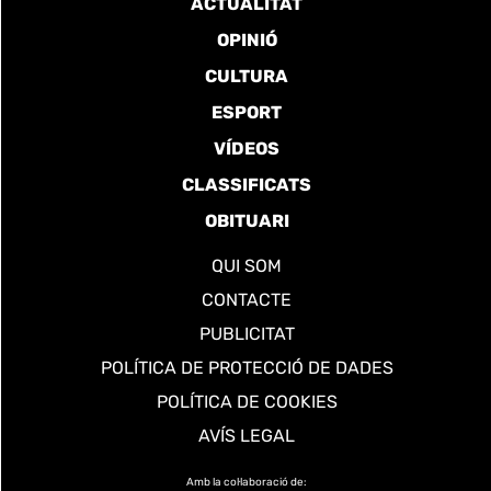
ACTUALITAT
OPINIÓ
CULTURA
ESPORT
VÍDEOS
CLASSIFICATS
OBITUARI
QUI SOM
CONTACTE
PUBLICITAT
POLÍTICA DE PROTECCIÓ DE DADES
POLÍTICA DE COOKIES
AVÍS LEGAL
Amb la col·laboració de: