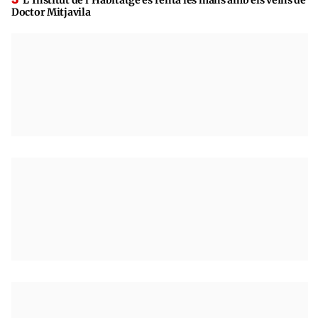
Doctor Mitjavila