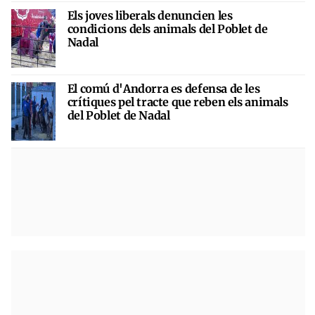
Els joves liberals denuncien les
condicions dels animals del Poblet de
Nadal
El comú d'Andorra es defensa de les
crítiques pel tracte que reben els animals
del Poblet de Nadal