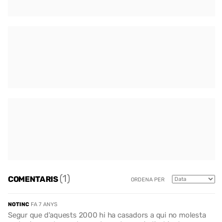
(1)
COMENTARIS
ORDENA PER
NOTINC
FA 7 ANYS
Segur que d'aquests 2000 hi ha casadors a qui no molesta