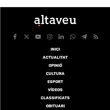
INICI
ACTUALITAT
OPINIÓ
CULTURA
ESPORT
VÍDEOS
CLASSIFICATS
OBITUARI