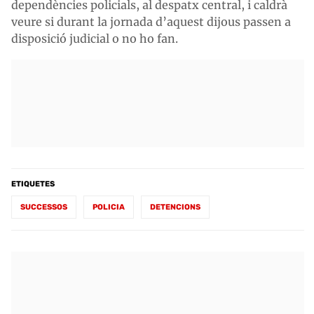
dependències policials, al despatx central, i caldrà
veure si durant la jornada d’aquest dijous passen a
disposició judicial o no ho fan.
ETIQUETES
SUCCESSOS
POLICIA
DETENCIONS