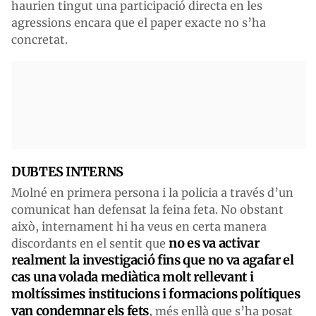
haurien tingut una participació directa en les
agressions encara que el paper exacte no s’ha
concretat.
DUBTES INTERNS
Molné en primera persona i la policia a través d’un
comunicat han defensat la feina feta. No obstant
això, internament hi ha veus en certa manera
no es va activar
discordants en el sentit que
realment la investigació fins que no va agafar el
cas una volada mediàtica molt rellevant i
moltíssimes institucions i formacions polítiques
van condemnar els fets
, més enllà que s’ha posat