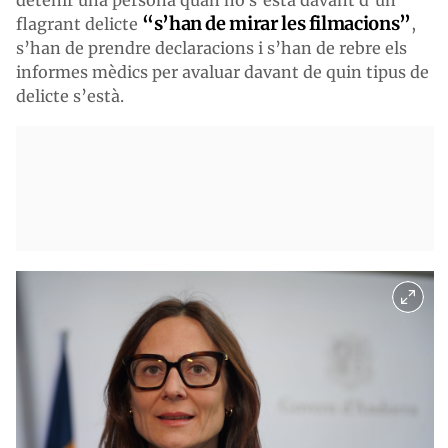
“s’han de mirar les filmacions”
flagrant delicte
,
s’han de prendre declaracions i s’han de rebre els
informes mèdics per avaluar davant de quin tipus de
delicte s’està.