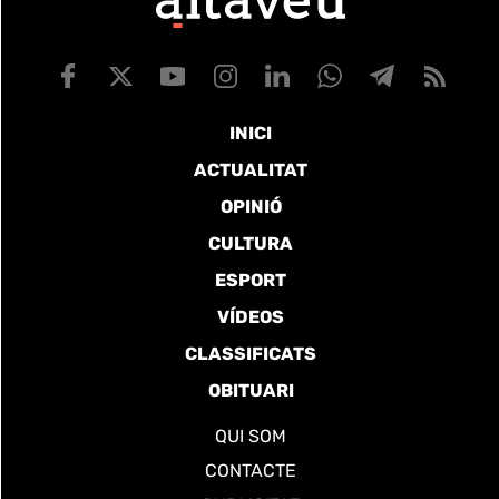
INICI
ACTUALITAT
OPINIÓ
CULTURA
ESPORT
VÍDEOS
CLASSIFICATS
OBITUARI
QUI SOM
CONTACTE