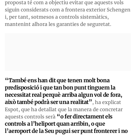
proposta té com a objectiu evitar que aquests vols
siguin considerats com a frontera exterior Schengen
i, per tant, sotmesos a controls sistemàtics,
mantenint alhora les garanties de seguretat.
“També ens han dit que tenen molt bona
predisposició i que tan bon punt tinguem la
necessitat real perquè arriba algun vol de fora,
això també podrà ser una realitat”
, ha explicat
Espot, que ha detallat que la manera de concretar
“o fer directament els
aquests controls serà
controls a l’heliport quan arribin, o que
l’aeroport de la Seu pugui ser punt fronterer i no