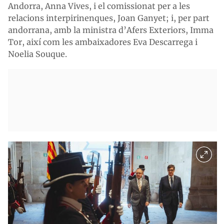
Andorra, Anna Vives, i el comissionat per a les
relacions interpirinenques, Joan Ganyet; i, per part
andorrana, amb la ministra d’Afers Exteriors, Imma
Tor, així com les ambaixadores Eva Descarrega i
Noelia Souque.