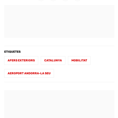
ETIQUETES
AFERS EXTERIORS
CATALUNYA
MOBILITAT
AEROPORT ANDORRA-LA SEU