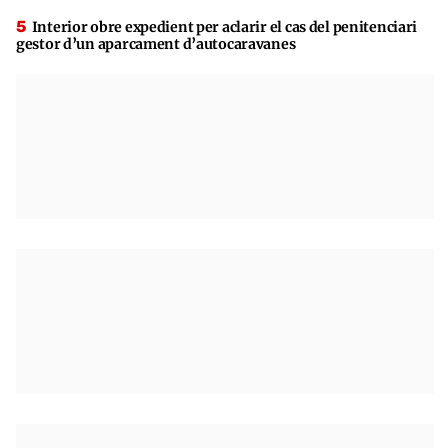
Interior obre expedient per aclarir el cas del penitenciari
gestor d’un aparcament d’autocaravanes