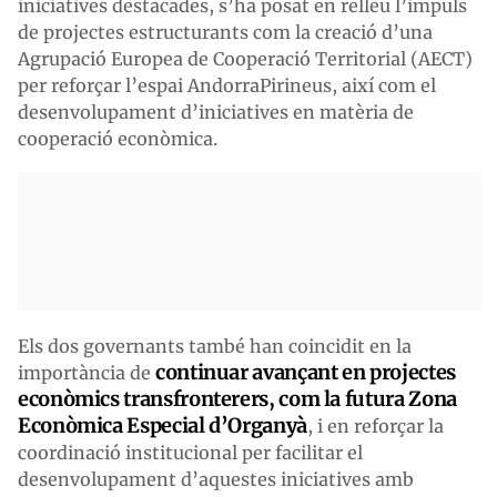
iniciatives destacades, s’ha posat en relleu l’impuls
de projectes estructurants com la creació d’una
Agrupació Europea de Cooperació Territorial (AECT)
per reforçar l’espai AndorraPirineus, així com el
desenvolupament d’iniciatives en matèria de
cooperació econòmica.
Els dos governants també han coincidit en la
continuar avançant en projectes
importància de
econòmics transfronterers, com la futura Zona
Econòmica Especial d’Organyà
, i en reforçar la
coordinació institucional per facilitar el
desenvolupament d’aquestes iniciatives amb