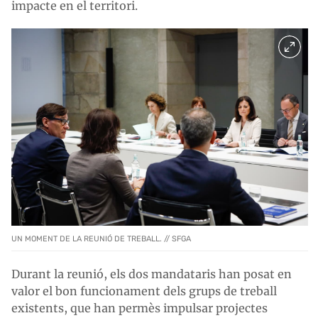
impacte en el territori.
UN MOMENT DE LA REUNIÓ DE TREBALL. // SFGA
Durant la reunió, els dos mandataris han posat en
valor el bon funcionament dels grups de treball
existents, que han permès impulsar projectes