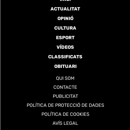
ACTUALITAT
OPINIÓ
CULTURA
ESPORT
VÍDEOS
CLASSIFICATS
OBITUARI
QUI SOM
CONTACTE
PUBLICITAT
POLÍTICA DE PROTECCIÓ DE DADES
POLÍTICA DE COOKIES
AVÍS LEGAL