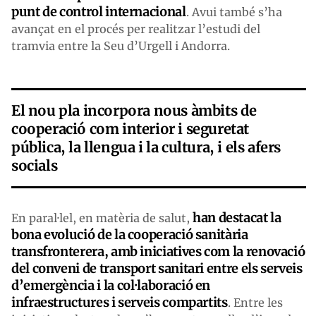
punt de control internacional
. Avui també s’ha
avançat en el procés per realitzar l’estudi del
tramvia entre la Seu d’Urgell i Andorra.
El nou pla incorpora nous àmbits de
cooperació com interior i seguretat
pública, la llengua i la cultura, i els afers
socials
han destacat la
En paral·lel, en matèria de salut,
bona evolució de la cooperació sanitària
transfronterera, amb iniciatives com la renovació
del conveni de transport sanitari entre els serveis
d’emergència i la col·laboració en
infraestructures i serveis compartits
. Entre les