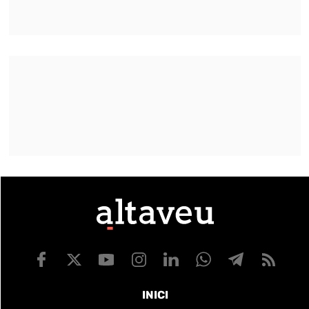
INICI