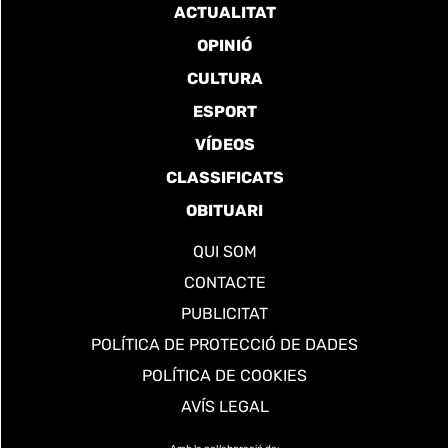
ACTUALITAT
OPINIÓ
CULTURA
ESPORT
VÍDEOS
CLASSIFICATS
OBITUARI
QUI SOM
CONTACTE
PUBLICITAT
POLÍTICA DE PROTECCIÓ DE DADES
POLÍTICA DE COOKIES
AVÍS LEGAL