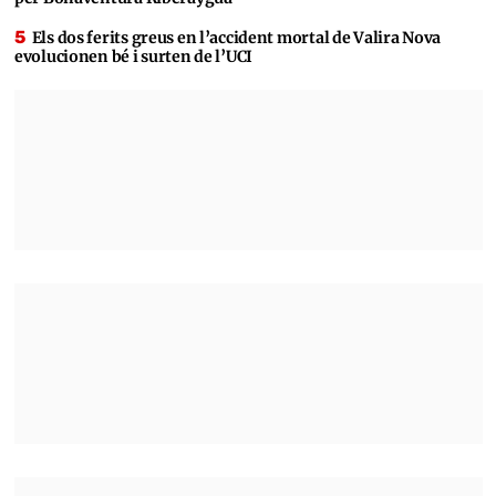
Els dos ferits greus en l’accident mortal de Valira Nova
evolucionen bé i surten de l’UCI