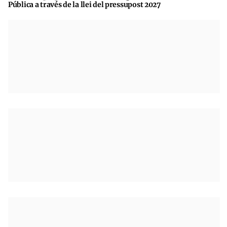
Pública a través de la llei del pressupost 2027