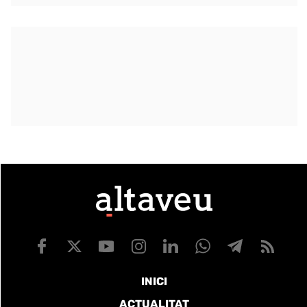
INICI
ACTUALITAT