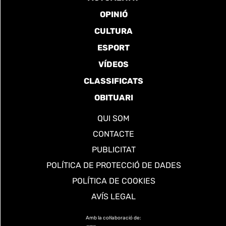
OPINIÓ
CULTURA
ESPORT
VÍDEOS
CLASSIFICATS
OBITUARI
QUI SOM
CONTACTE
PUBLICITAT
POLÍTICA DE PROTECCIÓ DE DADES
POLÍTICA DE COOKIES
AVÍS LEGAL
Amb la col·laboració de: