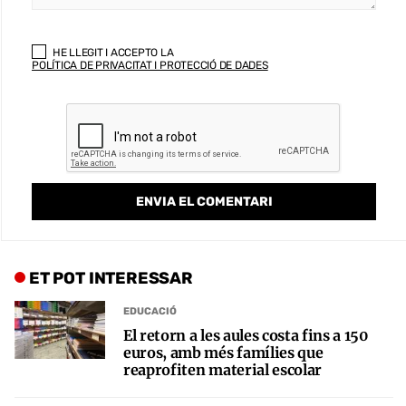
HE LLEGIT I ACCEPTO LA
POLÍTICA DE PRIVACITAT I PROTECCIÓ DE DADES
ET POT INTERESSAR
EDUCACIÓ
El retorn a les aules costa fins a 150
euros, amb més famílies que
reaprofiten material escolar