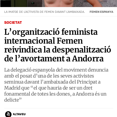
LA IMATGE DE L'ACTIVISTA DE FEMEN DAVANT L'AMBAIXADA.
FEMEN ESPANYA
SOCIETAT
L’organització feminista
internacional Femen
reivindica la despenalització
de l’avortament a Andorra
La delegació espanyola del moviment denuncia
amb el posat d’una de les seves activistes
seminua davant l’ambaixada del Principat a
Madrid que “el que hauria de ser un dret
fonamental de totes les dones, a Andorra és un
delicte”
ALTAVEU