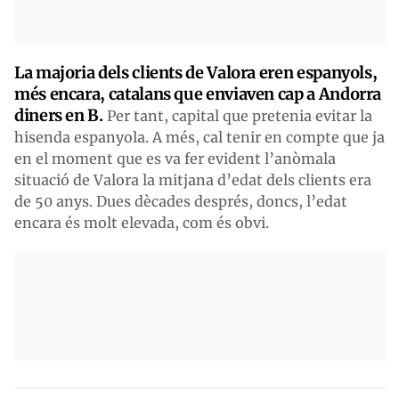
La majoria dels clients de Valora eren espanyols,
més encara, catalans que enviaven cap a Andorra
diners en B.
Per tant, capital que pretenia evitar la
hisenda espanyola. A més, cal tenir en compte que ja
en el moment que es va fer evident l’anòmala
situació de Valora la mitjana d’edat dels clients era
de 50 anys. Dues dècades després, doncs, l’edat
encara és molt elevada, com és obvi.