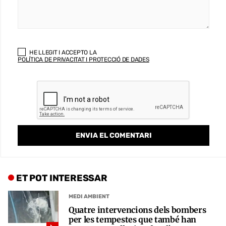
HE LLEGIT I ACCEPTO LA
POLÍTICA DE PRIVACITAT I PROTECCIÓ DE DADES
ET POT INTERESSAR
MEDI AMBIENT
Quatre intervencions dels bombers
per les tempestes que també han