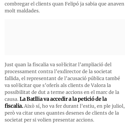
combregar el clients quan Felipó ja sabia que anaven
molt maldades.
Just quan la fiscalia va sol·licitar l’ampliació del
processament contra l’exdirector de la societat
fallida, el representant de l’acusació pública també
va sol·licitar que s’oferís als clients de Valora la
possibilitat de dut a terme accions en el marc de la
La Batllia va accedir a la petició de la
causa.
fiscalia.
Això sí, ho va fer durant l’estiu, en ple juliol,
però va citar unes quantes desenes de clients de la
societat per si volien presentar accions.