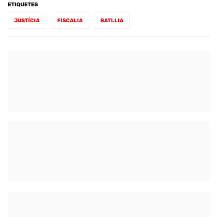
ETIQUETES
JUSTÍCIA
FISCALIA
BATLLIA