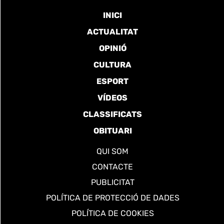
INICI
ACTUALITAT
OPINIÓ
CULTURA
ESPORT
VÍDEOS
CLASSIFICATS
OBITUARI
QUI SOM
CONTACTE
PUBLICITAT
POLÍTICA DE PROTECCIÓ DE DADES
POLÍTICA DE COOKIES