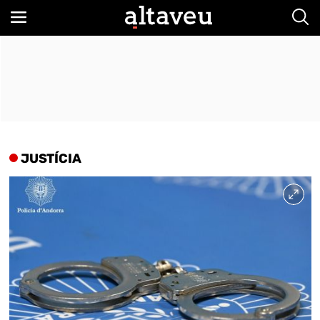
Bus
JUSTÍCIA