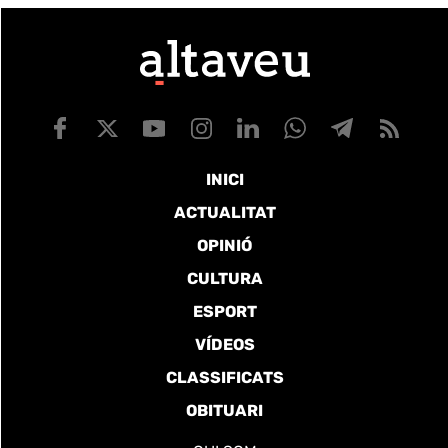
INICI
ACTUALITAT
OPINIÓ
CULTURA
ESPORT
VÍDEOS
CLASSIFICATS
OBITUARI