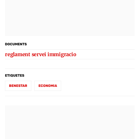
DOCUMENTS
reglament servei immigracio
ETIQUETES
BENESTAR
ECONOMIA