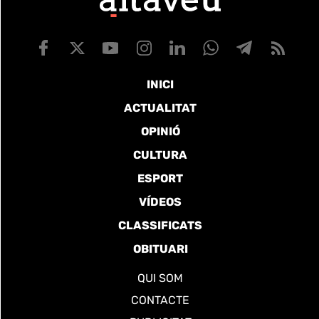
INICI
ACTUALITAT
OPINIÓ
CULTURA
ESPORT
VÍDEOS
CLASSIFICATS
OBITUARI
QUI SOM
CONTACTE