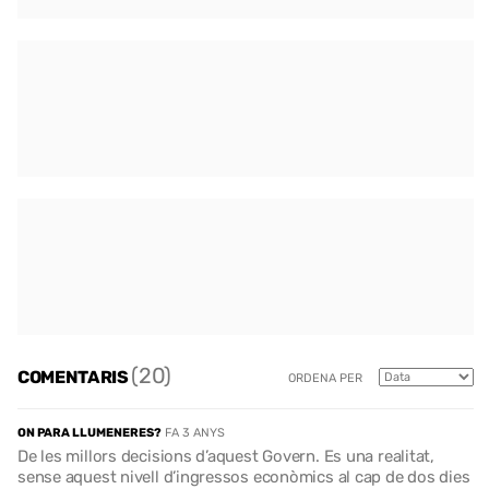
(20)
COMENTARIS
ORDENA PER
ON PARA LLUMENERES?
FA 3 ANYS
De les millors decisions d’aquest Govern. Es una realitat,
sense aquest nivell d’ingressos econòmics al cap de dos dies