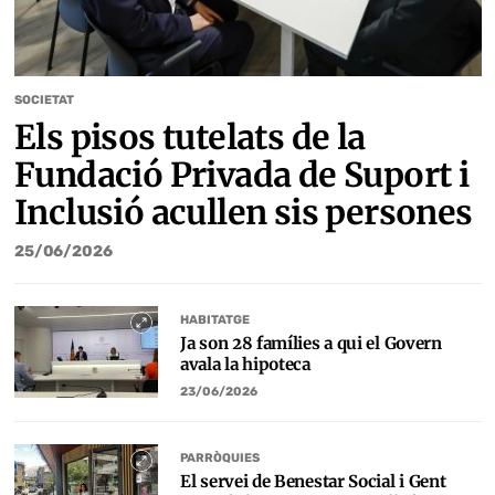
SOCIETAT
Els pisos tutelats de la
Fundació Privada de Suport i
Inclusió acullen sis persones
25/06/2026
HABITATGE
Ja son 28 famílies a qui el Govern
avala la hipoteca
23/06/2026
PARRÒQUIES
El servei de Benestar Social i Gent