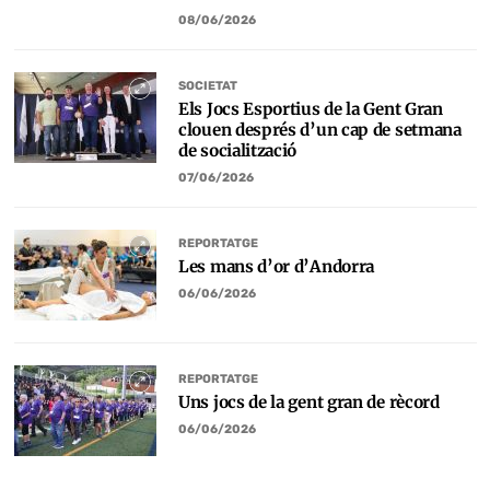
08/06/2026
SOCIETAT
Els Jocs Esportius de la Gent Gran
clouen després d’un cap de setmana
de socialització
07/06/2026
REPORTATGE
Les mans d’or d’Andorra
06/06/2026
REPORTATGE
Uns jocs de la gent gran de rècord
06/06/2026