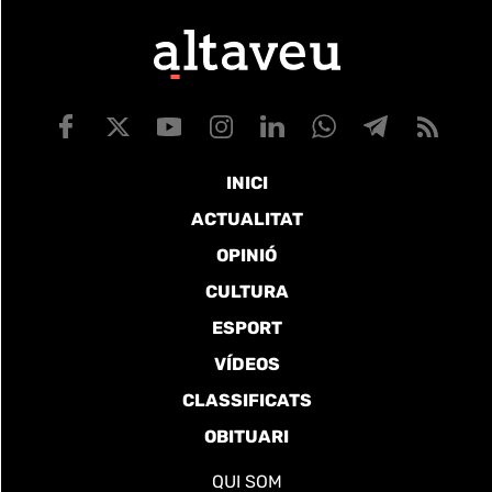
INICI
ACTUALITAT
OPINIÓ
CULTURA
ESPORT
VÍDEOS
CLASSIFICATS
OBITUARI
QUI SOM