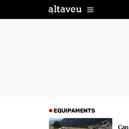
EQUIPAMENTS
Can