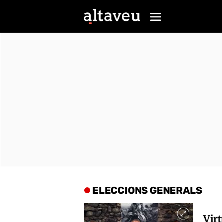
ELECCIONS GENERALS
Vir