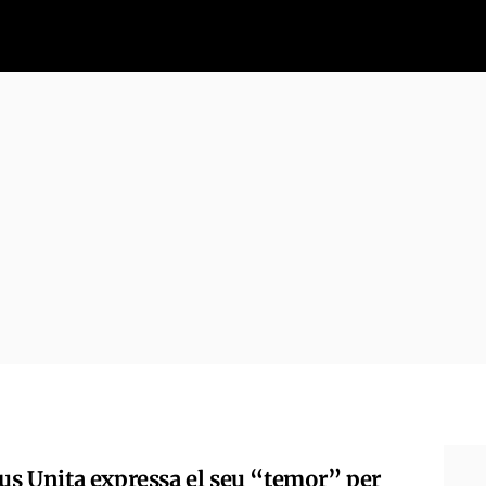
tus Unita expressa el seu “temor” per