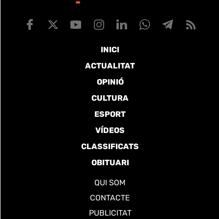
INICI
ACTUALITAT
OPINIÓ
CULTURA
ESPORT
VÍDEOS
CLASSIFICATS
OBITUARI
QUI SOM
CONTACTE
PUBLICITAT