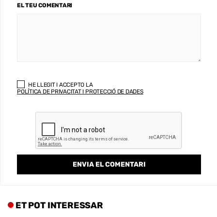
EL TEU COMENTARI
HE LLEGIT I ACCEPTO LA
POLÍTICA DE PRIVACITAT I PROTECCIÓ DE DADES
ET POT INTERESSAR