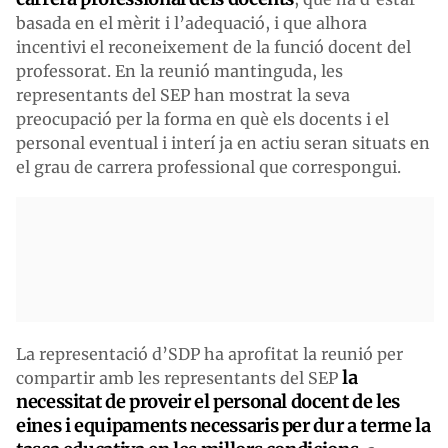
basada en el mèrit i l’adequació, i que alhora
incentivi el reconeixement de la funció docent del
professorat. En la reunió mantinguda, les
representants del SEP han mostrat la seva
preocupació per la forma en què els docents i el
personal eventual i interí ja en actiu seran situats en
el grau de carrera professional que correspongui.
La representació d’SDP ha aprofitat la reunió per
la
compartir amb les representants del SEP
necessitat de proveir el personal docent de les
eines i equipaments necessaris per dur a terme la