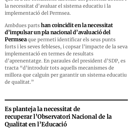
la necessitat d’avaluar el sistema educatiu i la
implementació del Permsea.
han coincidit en la necessitat
Ambdues parts
d’impulsar un pla nacional d’avaluació del
Permsea
que permeti identificar els seus punts
forts i les seves febleses, i copsar l’impacte de la seva
implementació en termes de resultats
d’aprenentatge. En paraules del president d’SDP, es
tracta “d’introduir tots aquells mecanismes de
millora que calguin per garantir un sistema educatiu
de qualitat.”
Es planteja la necessitat de
recuperar l’Observatori Nacional de la
Qualitat en l’Educació