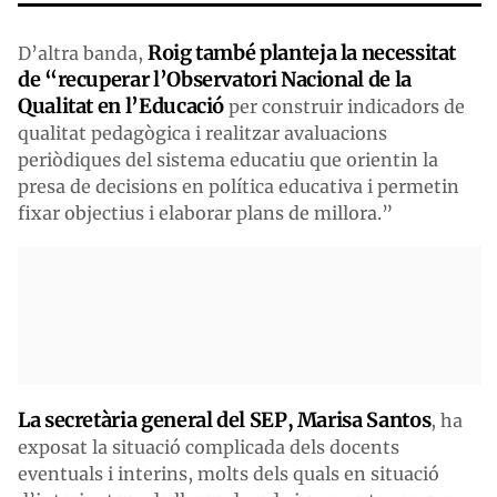
Roig també planteja la necessitat
D’altra banda,
de “recuperar l’Observatori Nacional de la
Qualitat en l’Educació
per construir indicadors de
qualitat pedagògica i realitzar avaluacions
periòdiques del sistema educatiu que orientin la
presa de decisions en política educativa i permetin
fixar objectius i elaborar plans de millora.”
La secretària general del SEP, Marisa Santos
, ha
exposat la situació complicada dels docents
eventuals i interins, molts dels quals en situació