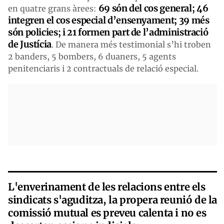
69 són del cos general; 46
en quatre grans àrees:
integren el cos especial d’ensenyament; 39 més
són policies; i 21 formen part de l’administració
de Justícia
. De manera més testimonial s’hi troben
2 banders, 5 bombers, 6 duaners, 5 agents
penitenciaris i 2 contractuals de relació especial.
L'enverinament de les relacions entre els
sindicats s'aguditza, la propera reunió de la
comissió mutual es preveu calenta i no es