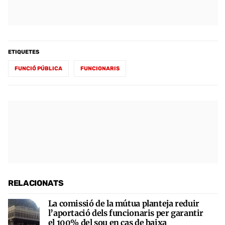
ETIQUETES
FUNCIÓ PÚBLICA
FUNCIONARIS
RELACIONATS
La comissió de la mútua planteja reduir
l’aportació dels funcionaris per garantir
el 100% del sou en cas de baixa