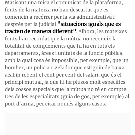
Matisant una mica el comunicat de la plataforma,
fonts de la mateixa no han descartat que es
comencin a recórrer per la via administrativa i
"situacions iguals que es
després per la judicial
tracten de manera diferent"
. Alhora, les mateixes
fonts han recordat que la mútua no reconeix la
totalitat de complements que hi ha en tots els
departaments, àrees i unitats de la funció pública,
amb la qual cosa és impossible, per exemple, que un
bomber, un policia o zelador que estiguin de baixa
acabin rebent el cent per cent del salari, que és el
principi mutual, ja que hi ha plusos molt específics
dels cossos especials que la mútua no té en compte.
Des de les especialitats (guia de gos, per exemple) al
port d'arma, per citar només alguns casos.