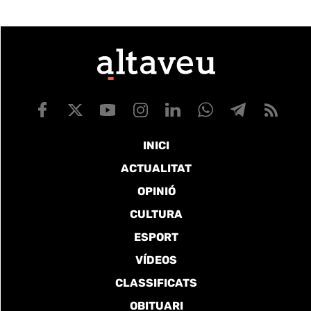
INICI
ACTUALITAT
OPINIÓ
CULTURA
ESPORT
VÍDEOS
CLASSIFICATS
OBITUARI