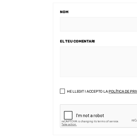
NOM
EL TEU COMENTARI
HE LLEGIT I ACCEPTO LA
POLÍTICA DE PRI