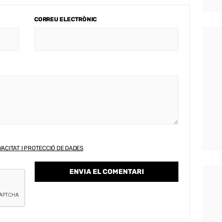
CORREU ELECTRÒNIC
VACITAT I PROTECCIÓ DE DADES