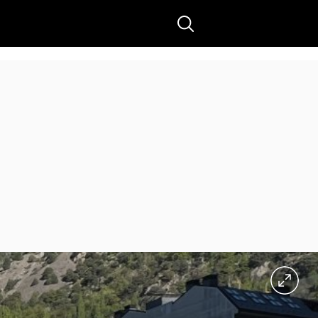
Buscar