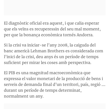
El diagnòstic oficial era aquest, i que calia esperar
que els veïns es recuperessin del seu mal moment,
per que la bonança econòmica tornés Andorra.
Si la crisi va iniciar-se l’any 2008, la caiguda del
banc americà Lehman Brothers es considerada com
l’inici de la crisi, deu anys és un període de temps
suficient per mirar les coses amb perspectiva.
El PIB es una magnitud macroeconòmica que
expressa el valor monetari de la producció de bens i
serveis de demanda final d’un territori, país, regió ....
durant un període de temps determinat,
normalment un any.