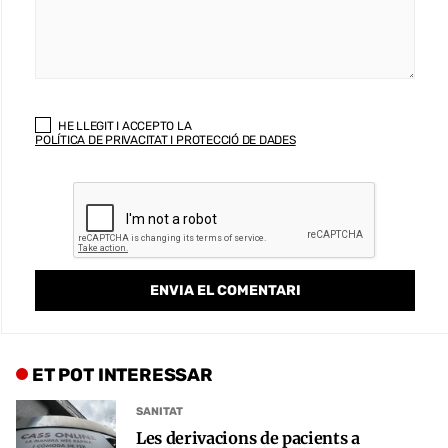
HE LLEGIT I ACCEPTO LA
POLÍTICA DE PRIVACITAT I PROTECCIÓ DE DADES
ET POT INTERESSAR
SANITAT
Les derivacions de pacients a