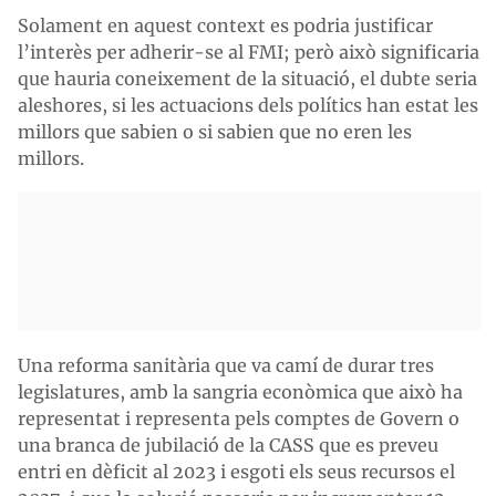
Solament en aquest context es podria justificar
l’interès per adherir-se al FMI; però això significaria
que hauria coneixement de la situació, el dubte seria
aleshores, si les actuacions dels polítics han estat les
millors que sabien o si sabien que no eren les
millors.
Una reforma sanitària que va camí de durar tres
legislatures, amb la sangria econòmica que això ha
representat i representa pels comptes de Govern o
una branca de jubilació de la CASS que es preveu
entri en dèficit al 2023 i esgoti els seus recursos el