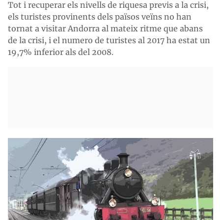
Tot i recuperar els nivells de riquesa previs a la crisi,
els turistes provinents dels països veïns no han
tornat a visitar Andorra al mateix ritme que abans
de la crisi, i el numero de turistes al 2017 ha estat un
19,7% inferior als del 2008.