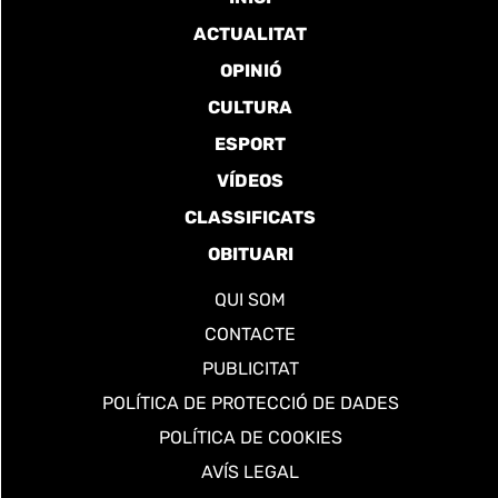
ACTUALITAT
OPINIÓ
CULTURA
ESPORT
VÍDEOS
CLASSIFICATS
OBITUARI
QUI SOM
CONTACTE
PUBLICITAT
POLÍTICA DE PROTECCIÓ DE DADES
POLÍTICA DE COOKIES
AVÍS LEGAL