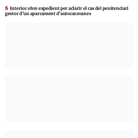
Interior obre expedient per aclarir el cas del penitenciari
gestor d’un aparcament d’autocaravanes