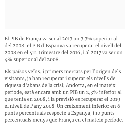
El PIB de França va ser al 2017 un 7,7% superior al
del 2008; el PIB d’Espanya va recuperar el nivell del
2008 en el 4rt. trimestre del 2016, i al 2017 va ser un
4% superior al del 2008.
Els països veïns, i primers mercats per l’origen dels
visitants, ja han recuperat i superat els nivells de
riquesa d’abans de la crisi; Andorra, en el mateix
període, està encara amb un PIB un 2,3% inferior al
que tenia en 2008, i la previsió es recuperar el 2019
el nivell de l’any 2008. Un creixement inferior en 6
punts percentuals respecte a Espanya, i 10 punts
percentuals menys que França en el mateix període.