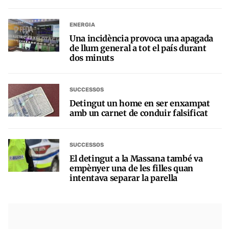
ENERGIA
Una incidència provoca una apagada
de llum general a tot el país durant
dos minuts
SUCCESSOS
Detingut un home en ser enxampat
amb un carnet de conduir falsificat
SUCCESSOS
El detingut a la Massana també va
empènyer una de les filles quan
intentava separar la parella