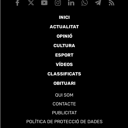
INICI
ACTUALITAT
OPINIÓ
CULTURA
ESPORT
VÍDEOS
CLASSIFICATS
OBITUARI
QUI SOM
CONTACTE
PUBLICITAT
POLÍTICA DE PROTECCIÓ DE DADES