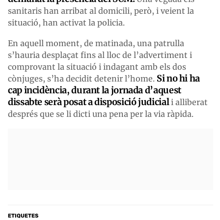
sanitaris han arribat al domicili, però, i veient la
situació, han activat la policia.
En aquell moment, de matinada, una patrulla
s’hauria desplaçat fins al lloc de l’advertiment i
comprovant la situació i indagant amb els dos
Si no hi ha
cònjuges, s’ha decidit detenir l’home.
cap incidència, durant la jornada d’aquest
dissabte serà posat a disposició judicial
i alliberat
després que se li dicti una pena per la via ràpida.
ETIQUETES