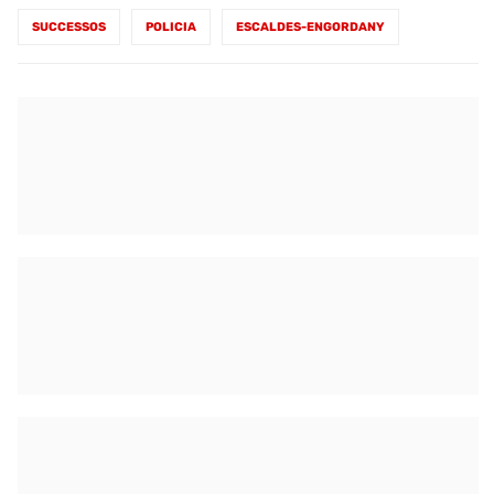
SUCCESSOS
POLICIA
ESCALDES-ENGORDANY