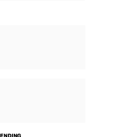
ENDING