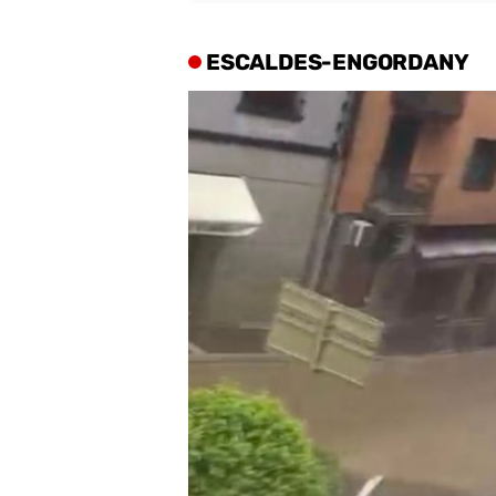
ESCALDES-ENGORDANY