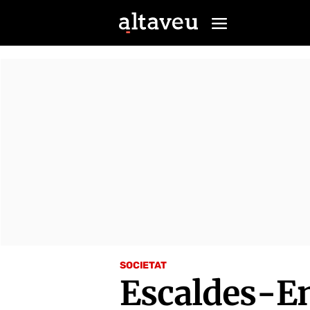
SOCIETAT
Escaldes-E