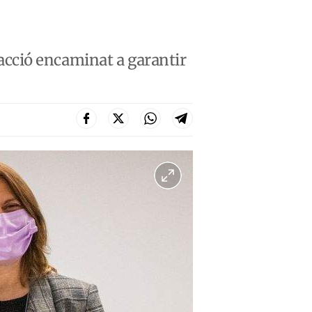
cció encaminat a garantir