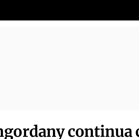
ngordany continua 