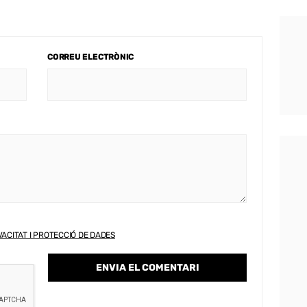
CORREU ELECTRÒNIC
VACITAT I PROTECCIÓ DE DADES