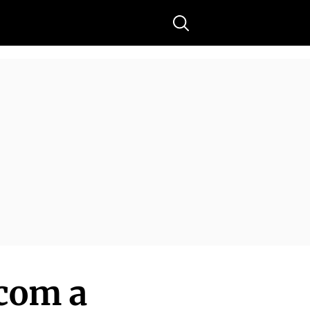
Buscar
com a