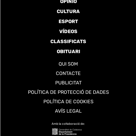
OPINIÓ
CULTURA
ESPORT
VÍDEOS
CLASSIFICATS
OBITUARI
QUI SOM
CONTACTE
PUBLICITAT
POLÍTICA DE PROTECCIÓ DE DADES
POLÍTICA DE COOKIES
AVÍS LEGAL
Amb la col·laboració de: