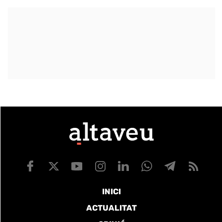
INICI
ACTUALITAT