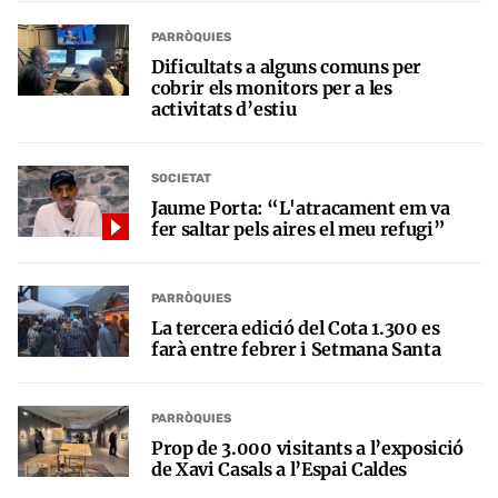
PARRÒQUIES
Dificultats a alguns comuns per
cobrir els monitors per a les
activitats d’estiu
SOCIETAT
Jaume Porta: “L'atracament em va
fer saltar pels aires el meu refugi”
PARRÒQUIES
La tercera edició del Cota 1.300 es
farà entre febrer i Setmana Santa
PARRÒQUIES
Prop de 3.000 visitants a l’exposició
de Xavi Casals a l’Espai Caldes