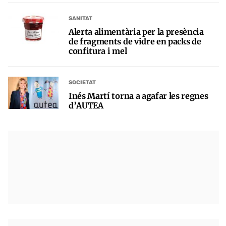
SANITAT
Alerta alimentària per la presència
de fragments de vidre en packs de
confitura i mel
SOCIETAT
Inés Martí torna a agafar les regnes
d’AUTEA