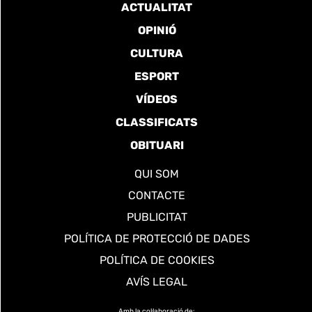
ACTUALITAT
OPINIÓ
CULTURA
ESPORT
VÍDEOS
CLASSIFICATS
OBITUARI
QUI SOM
CONTACTE
PUBLICITAT
POLÍTICA DE PROTECCIÓ DE DADES
POLÍTICA DE COOKIES
AVÍS LEGAL
Amb la col·laboració de: