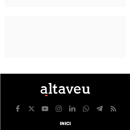
INICI