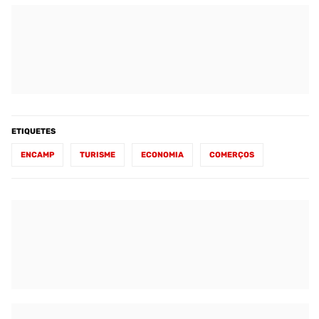
ETIQUETES
ENCAMP
TURISME
ECONOMIA
COMERÇOS