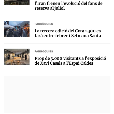
l’Iran frenen l’evolució del fons de
reserva al juliol
PARRÒQUIES
La tercera edició del Cota 1.300 es
farà entre febrer i Setmana Santa
PARRÒQUIES
Prop de 3.000 visitants a l’exposició
de Xavi Casals a l’Espai Caldes