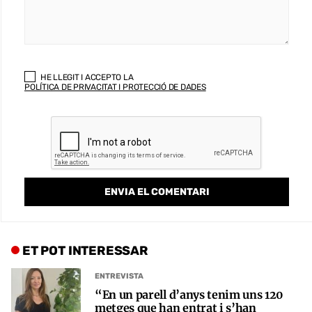
HE LLEGIT I ACCEPTO LA
POLÍTICA DE PRIVACITAT I PROTECCIÓ DE DADES
ET POT INTERESSAR
ENTREVISTA
“En un parell d’anys tenim uns 120
metges que han entrat i s’han