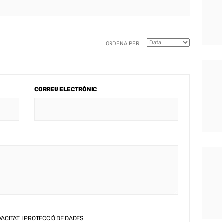
ORDENA PER
CORREU ELECTRÒNIC
VACITAT I PROTECCIÓ DE DADES