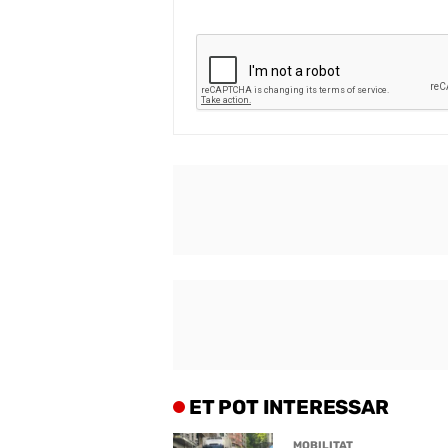
ET POT INTERESSAR
MOBILITAT