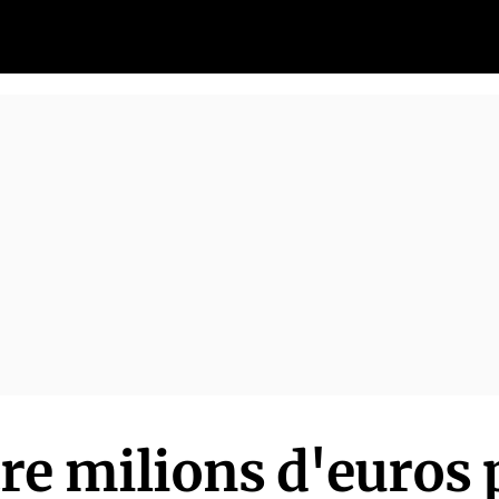
re milions d'euros p