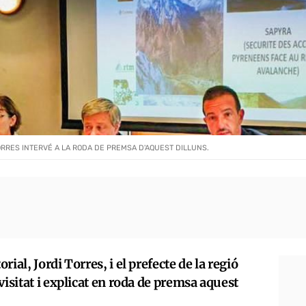
ORRES INTERVÉ A LA RODA DE PREMSA D'AQUEST DILLUNS.
ial, Jordi Torres, i el prefecte de la regió
isitat i explicat en roda de premsa aquest