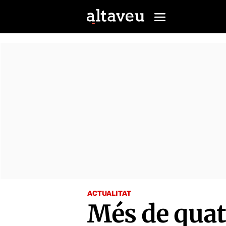
ACTUALITAT
Més de quat