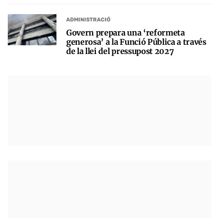
ADMINISTRACIÓ
Govern prepara una ‘reformeta
generosa’ a la Funció Pública a través
de la llei del pressupost 2027