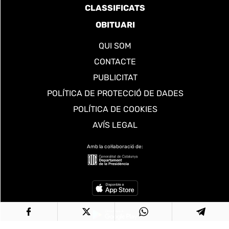
CLASSIFICATS
OBITUARI
QUI SOM
CONTACTE
PUBLICITAT
POLÍTICA DE PROTECCIÓ DE DADES
POLÍTICA DE COOKIES
AVÍS LEGAL
Amb la col·laboració de: