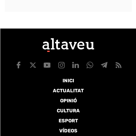
INICI
ACTUALITAT
OPINIÓ
CULTURA
ESPORT
VÍDEOS