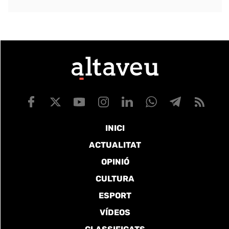
INICI
ACTUALITAT
OPINIÓ
CULTURA
ESPORT
VÍDEOS