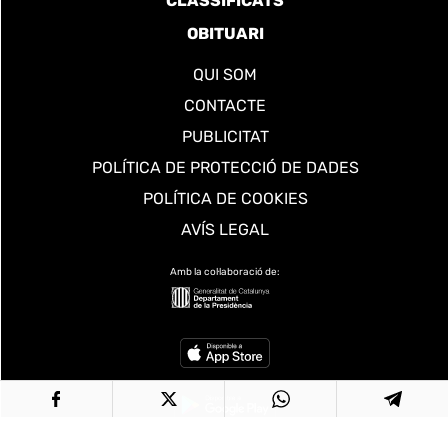
CLASSIFICATS
OBITUARI
QUI SOM
CONTACTE
PUBLICITAT
POLÍTICA DE PROTECCIÓ DE DADES
POLÍTICA DE COOKIES
AVÍS LEGAL
Amb la col·laboració de: