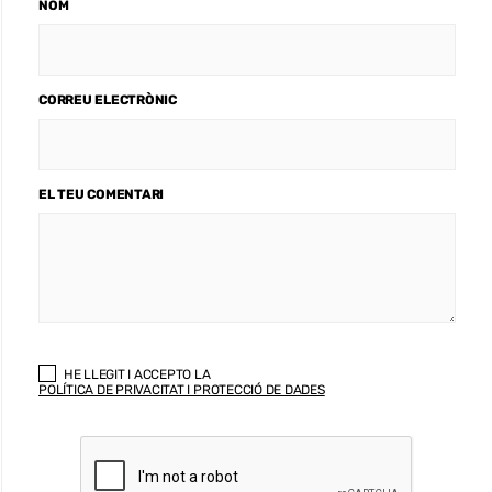
NOM
CORREU ELECTRÒNIC
EL TEU COMENTARI
HE LLEGIT I ACCEPTO LA
POLÍTICA DE PRIVACITAT I PROTECCIÓ DE DADES