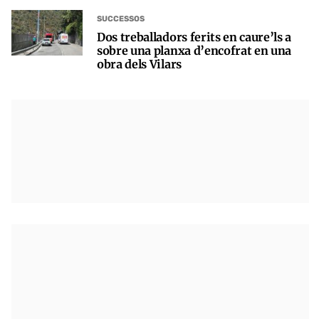
SUCCESSOS
Dos treballadors ferits en caure’ls a
sobre una planxa d’encofrat en una
obra dels Vilars