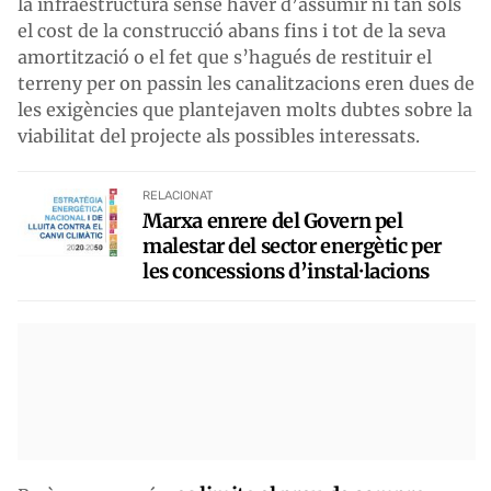
la infraestructura sense haver d’assumir ni tan sols
el cost de la construcció abans fins i tot de la seva
amortització o el fet que s’hagués de restituir el
terreny per on passin les canalitzacions eren dues de
les exigències que plantejaven molts dubtes sobre la
viabilitat del projecte als possibles interessats.
RELACIONAT
Marxa enrere del Govern pel
malestar del sector energètic per
les concessions d’instal·lacions