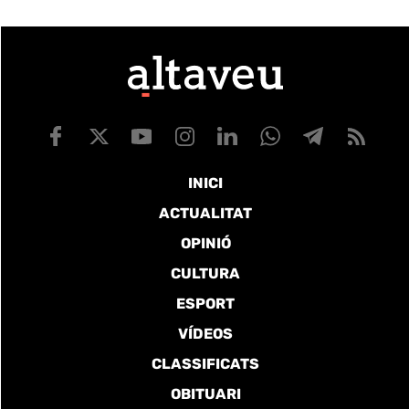
INICI
ACTUALITAT
OPINIÓ
CULTURA
ESPORT
VÍDEOS
CLASSIFICATS
OBITUARI