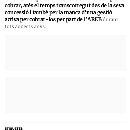
cobrar, atès el temps transcorregut des de la seva
concessió i també per la manca d’una gestió
activa per cobrar-los per part de l’AREB
durant
tots aquests anys.
ETIQUETES