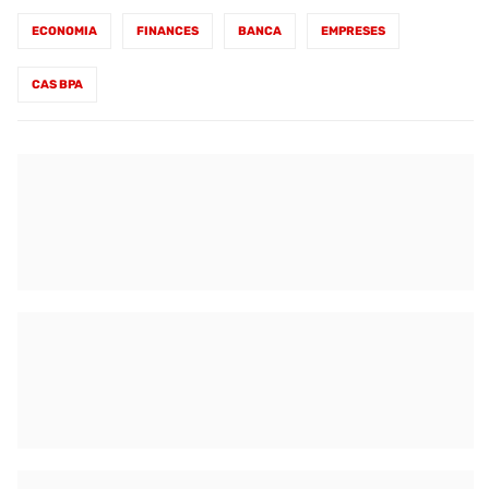
ECONOMIA
FINANCES
BANCA
EMPRESES
CAS BPA