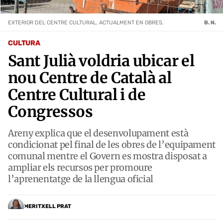
EXTERIOR DEL CENTRE CULTURAL, ACTUALMENT EN OBRES.
B. N.
CULTURA
Sant Julià voldria ubicar el
nou Centre de Català al
Centre Cultural i de
Congressos
Areny explica que el desenvolupament està
condicionat pel final de les obres de l’equipament
comunal mentre el Govern es mostra disposat a
ampliar els recursos per promoure
l’aprenentatge de la llengua oficial
MERITXELL PRAT