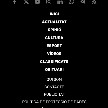
INICI
ACTUALITAT
OPINIÓ
CULTURA
ESPORT
VÍDEOS
CLASSIFICATS
OBITUARI
QUI SOM
CONTACTE
PUBLICITAT
POLÍTICA DE PROTECCIÓ DE DADES