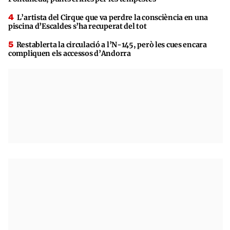
L’artista del Cirque que va perdre la consciència en una
piscina d’Escaldes s’ha recuperat del tot
Restablerta la circulació a l’N-145, però les cues encara
compliquen els accessos d’Andorra