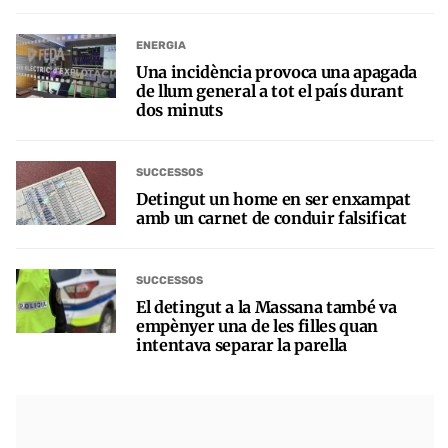
ENERGIA
Una incidència provoca una apagada
de llum general a tot el país durant
dos minuts
SUCCESSOS
Detingut un home en ser enxampat
amb un carnet de conduir falsificat
SUCCESSOS
El detingut a la Massana també va
empènyer una de les filles quan
intentava separar la parella