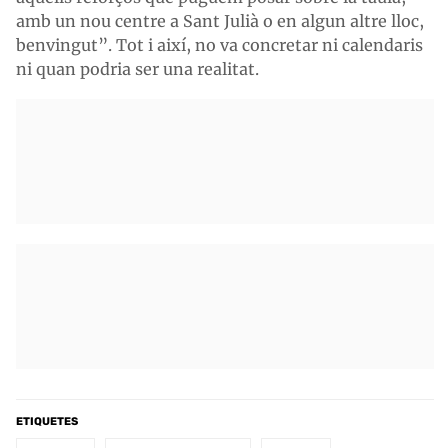
amb un nou centre a Sant Julià o en algun altre lloc,
benvingut”. Tot i així, no va concretar ni calendaris
ni quan podria ser una realitat.
ETIQUETES