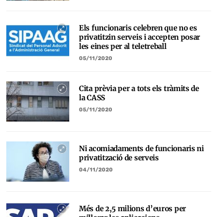
Els funcionaris celebren que no es
privatitzin serveis i accepten posar
les eines per al teletreball
05/11/2020
Cita prèvia per a tots els tràmits de
la CASS
05/11/2020
Ni acomiadaments de funcionaris ni
privatització de serveis
04/11/2020
Més de 2,5 milions d’euros per