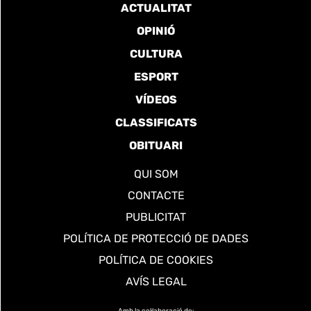
ACTUALITAT
OPINIÓ
CULTURA
ESPORT
VÍDEOS
CLASSIFICATS
OBITUARI
QUI SOM
CONTACTE
PUBLICITAT
POLÍTICA DE PROTECCIÓ DE DADES
POLÍTICA DE COOKIES
AVÍS LEGAL