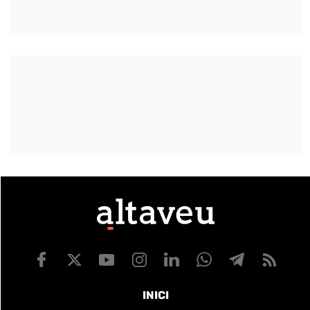
INICI