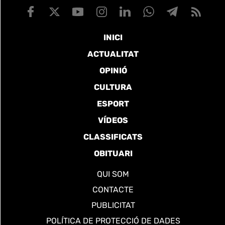
INICI
ACTUALITAT
OPINIÓ
CULTURA
ESPORT
VÍDEOS
CLASSIFICATS
OBITUARI
QUI SOM
CONTACTE
PUBLICITAT
POLÍTICA DE PROTECCIÓ DE DADES