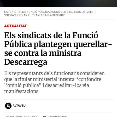
LA MINISTRA DE FUNCIÓ PÚBLICA ACUSA ELS SINDICATS DE VOLER
“OBSTACULITZAR EL TRÀMIT PARLAMENTARI”
ACTUALITAT
Els sindicats de la Funció
Pública plantegen querellar-
se contra la ministra
Descarrega
Els representants dels funcionaris consideren
que la titular ministerial intenta “confondre
l’opinió pública" i desacreditar-los via
manifestacions
ALTAVEU