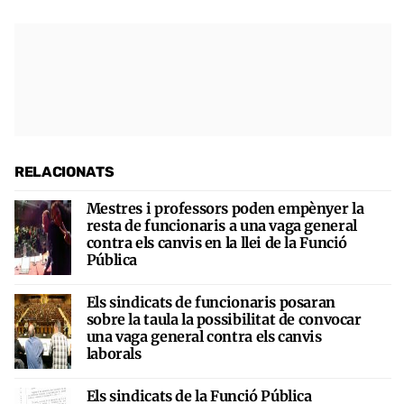
RELACIONATS
Mestres i professors poden empènyer la
resta de funcionaris a una vaga general
contra els canvis en la llei de la Funció
Pública
Els sindicats de funcionaris posaran
sobre la taula la possibilitat de convocar
una vaga general contra els canvis
laborals
Els sindicats de la Funció Pública