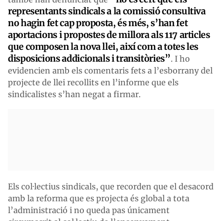
representants sindicals a la comissió consultiva
no hagin fet cap proposta, és més, s’han fet
aportacions i propostes de millora als 117 articles
que composen la nova llei, així com a totes les
disposicions addicionals i transitòries”
. I ho
evidencien amb els comentaris fets a l’esborrany del
projecte de llei recollits en l’informe que els
sindicalistes s’han negat a firmar.
Els col·lectius sindicals, que recorden que el desacord
amb la reforma que es projecta és global a tota
l’administració i no queda pas únicament