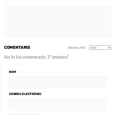
COMENTARIS
ORDENA PER
No hi ha comentaris. T'animes?
NOM
CORREU ELECTRÒNIC