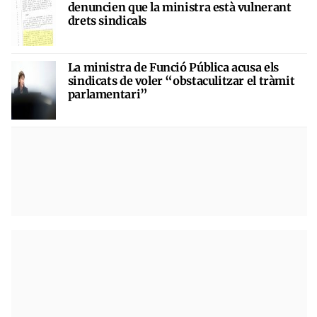
denuncien que la ministra està vulnerant
drets sindicals
La ministra de Funció Pública acusa els
sindicats de voler “obstaculitzar el tràmit
parlamentari”